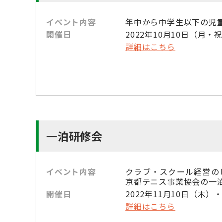
イベント内容
年中から中学生以下の児
開催日
2022年10月10日（月・
詳細はこちら
一泊研修会
イベント内容
クラブ・スクール経営の
京都テニス事業協会の一
開催日
2022年11月10日（木）
詳細はこちら