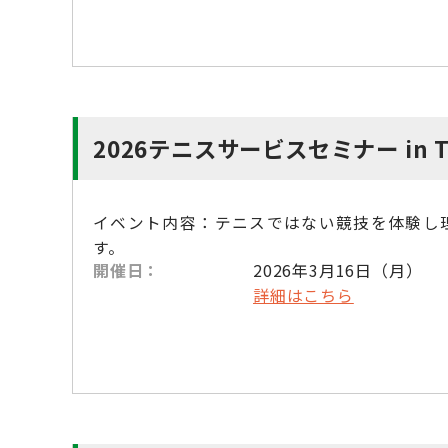
2026テニスサービスセミナー in T
イベント内容：テニスではない競技を体験し
す。
開催日：
2026年3月16日（月）
詳細はこちら