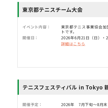
東京都テニスチーム大会
イベント内容：
東京都テニス事業協会加
トです。
開催日：
2026年6月21日（日）
詳細はこちら
テニスフェスティバル in Tokyo
開催予定：
2026年 7月下旬～8月