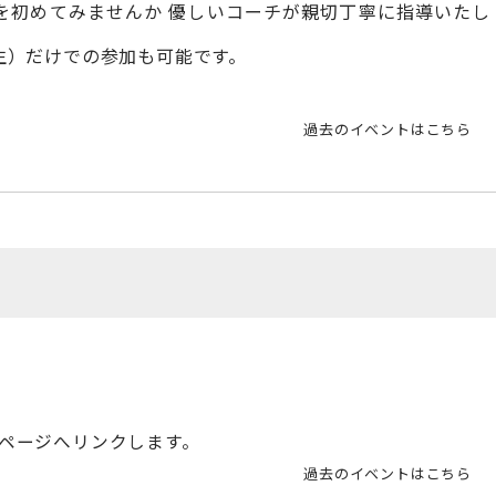
を初めてみませんか 優しいコーチが親切丁寧に指導いたし
生）だけでの参加も可能です。
過去のイベントはこちら
ページへリンクします。
過去のイベントはこちら