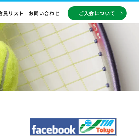
会員リスト
お問い合わせ
ご入会について