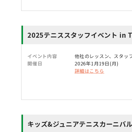
2025テニススタッフイベント in T
イベント内容
他社のレッスン、スタッ
開催日
2026年1月19日(月)
詳細はこちら
キッズ&ジュニアテニスカーニバ