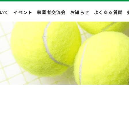
いて
イベント
事業者交流会
お知らせ
よくある質問