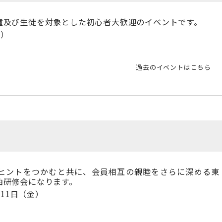
童及び生徒を対象とした初心者大歓迎のイベントです。
祝）
過去のイベントはこちら
ヒントをつかむと共に、会員相互の親睦をさらに深める東
泊研修会になります。
・11日（金）