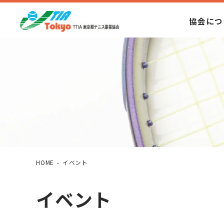
協会につ
HOME
イベント
イベント