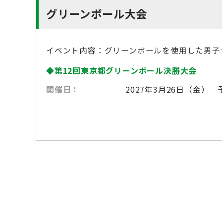
グリーンボール大会
イベント内容：グリーンボールを使用した男子
第12回東京都グリーンボール決勝大会
開催日：
2027年3月26日（金）