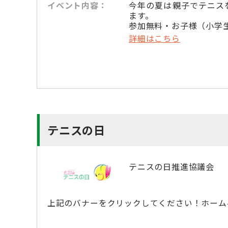
イベント内容：
今年の夏は親子でテニス
ます。
参加無料・お子様（小学
詳細はこちら
テニスの日
テニスの日推進協議会
上記のバナーをクリックしてください！ホーム