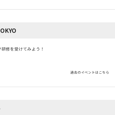
OKYO
フ研修を受けてみよう！
過去のイベントはこちら
ル