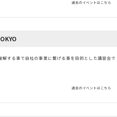
過去のイベントはこちら
OKYO
理解する事で自社の事業に繋げる事を目的とした講習会で
過去のイベントはこちら