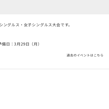
シングルス・女子シングルス大会です。
 予備日：3月29日（月）
過去のイベントはこちら